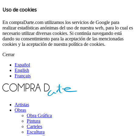
Uso de cookies
En compraDarte.com utilizamos los servicios de Google para
realizar estadísticas anónimas del uso de nuestra web, para lo cual es
necesario utilizar diversas cookies. Si continúa navegando está
dando su consentimiento para la aceptación de las mencionadas
cookies y la aceptación de nuestra política de cookies.
Cerrar
Español
English
Français
Artistas
Obras
Obra Gráfica
Pintura
Carteles
Escultura